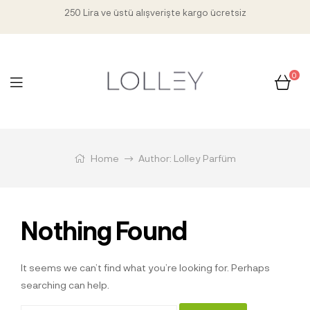
250 Lira ve üstü alışverişte kargo ücretsiz
0
Home
Author: Lolley Parfüm
Nothing Found
It seems we can’t find what you’re looking for. Perhaps
searching can help.