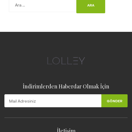
İndirimlerden Haberdar Olmak İçin
GÖNDER
İletişim