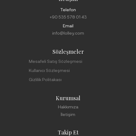
Telefon
+90 535 578 01 43
Email
info@lolley.com
Sözleşmeler
Mesafeli Satış Sözleşmesi
Kullanıcı Sözleşmesi
Gizlilik Politakası
Kurumsal
Hakkımıza
İletişim
Takip Et