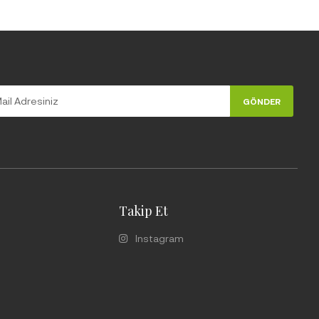
GÖNDER
Takip Et
Instagram