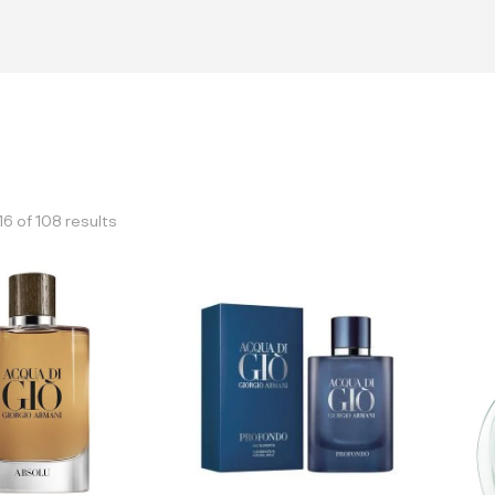
6 of 108 results