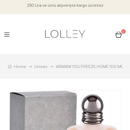
250 Lira ve üstü alışverişte kargo ücretsiz
0
Home
Unisex
‘ARMANI YOU FREEZE HOME 100 ML