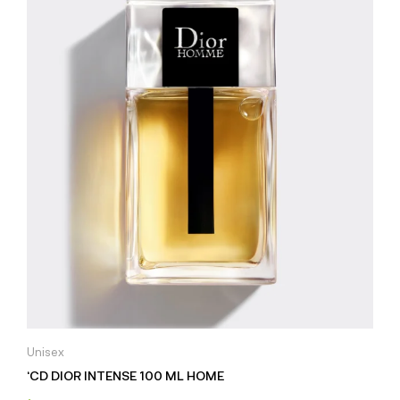
Unisex
‘CD DIOR INTENSE 100 ML HOME