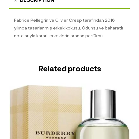
Fabrice Pellegrin ve Olivier Cresp tarafından 2016
yılında tasarlanmış erkek kokusu. Odunsu ve baharatlı
notalarıyla kararlı erkeklerin aranan parfümü!
Related products