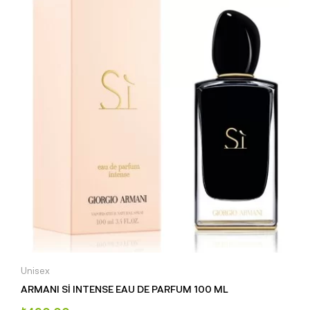
Unisex
ARMANI Sİ INTENSE EAU DE PARFUM 100 ML