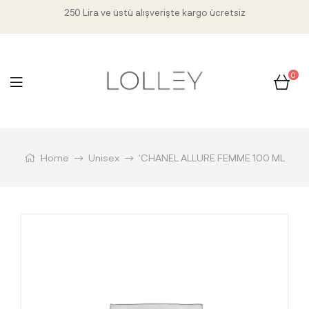
250 Lira ve üstü alışverişte kargo ücretsiz
0
Home
Unisex
‘CHANEL ALLURE FEMME 100 ML