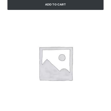
ADD TO CART